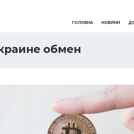
ГОЛОВНА
НОВИНИ
Д
Украине обмен