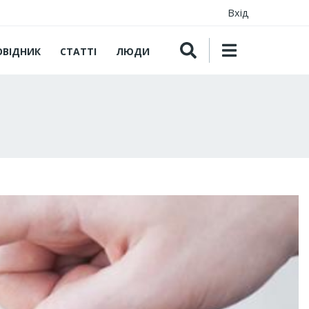
Вхід
ОВІДНИК
СТАТТІ
ЛЮДИ