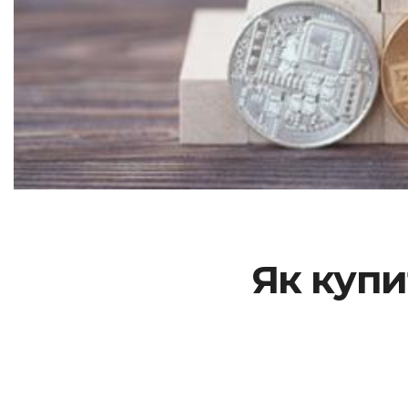
Як купи