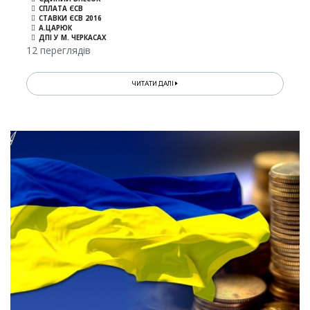
СПЛАТА ЄСВ
СТАВКИ ЄСВ 2016
А.ЦАРЮК
ДПІ У М. ЧЕРКАСАХ
12 переглядів
ЧИТАТИ ДАЛІ