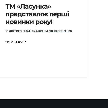
ТМ «Ласунка»
представляє перші
новинки року!
13 ЛЮТОГО , 2024
,
BY
АНОНІМ (НЕ ПЕРЕВІРЕНО)
ЧИТАТИ ДАЛІ