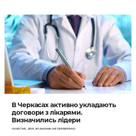
В Черкасах активно укладають
договори з лікарями.
Визначились лідери
16 КВІТНЯ , 2018
,
BY
АНОНІМ (НЕ ПЕРЕВІРЕНО)