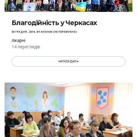
Благодійність у Черкасах
03 ГРУДНЯ , 2018
,
BY
АНОНІМ (НЕ ПЕРЕВІРЕНО)
лікарні
14 переглядів
ЧИТАТИ ДАЛІ