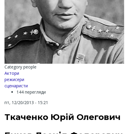
Category people
Актори
режисери
сценаристи
144 перегляди
пт, 12/20/2013 - 15:21
Ткаченко Юрій Олегович