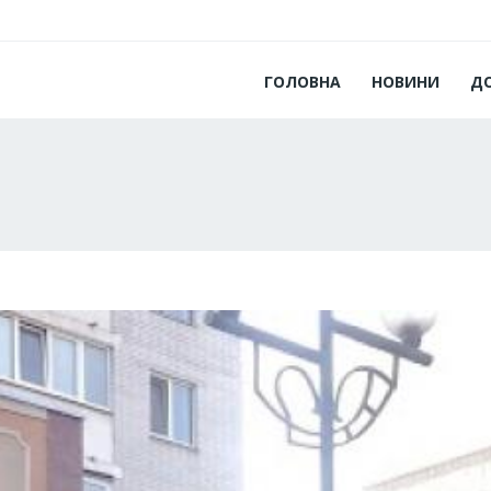
ГОЛОВНА
НОВИНИ
Д