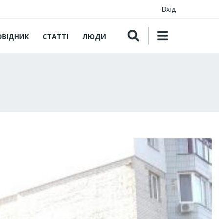
Вхід
ОВІДНИК
СТАТТІ
ЛЮДИ