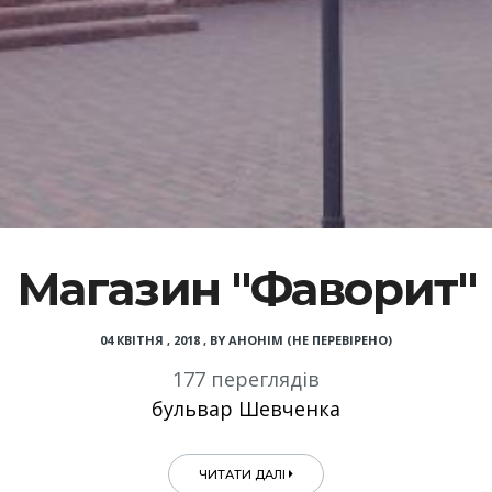
Магазин "Фаворит"
04 КВІТНЯ , 2018
,
BY
АНОНІМ (НЕ ПЕРЕВІРЕНО)
177 переглядів
бульвар Шевченка
ЧИТАТИ ДАЛІ