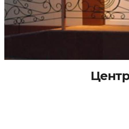
Центр 