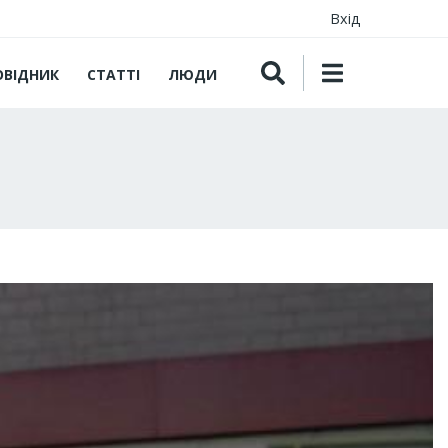
Вхід
ОВІДНИК
СТАТТІ
ЛЮДИ