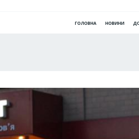
ГОЛОВНА
НОВИНИ
Д