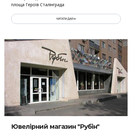
площа Героїв Сталінграда
ЧИТАТИ ДАЛІ
Ювелірний магазин "Рубін"