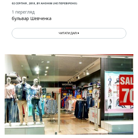
02 СЕРПНЯ , 2018
,
BY
АНОНІМ (НЕ ПЕРЕВІРЕНО)
1 перегляд
бульвар Шевченка
ЧИТАТИ ДАЛІ