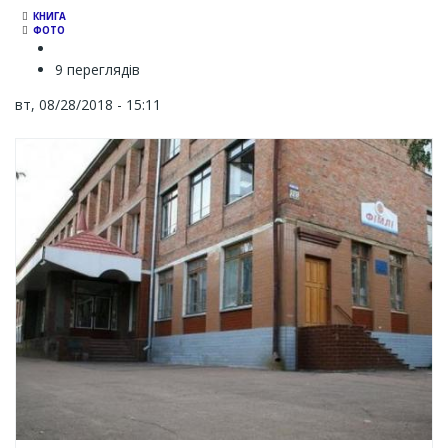
КНИГА
ФОТО
9 переглядів
вт, 08/28/2018 - 15:11