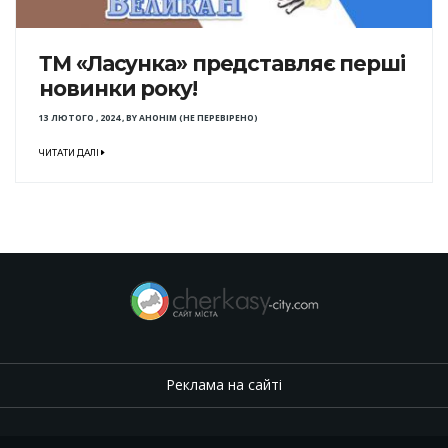
ТМ «Ласунка» представляє перші
новинки року!
13 ЛЮТОГО , 2024
,
BY
АНОНІМ (НЕ ПЕРЕВІРЕНО)
ЧИТАТИ ДАЛІ
Реклама на сайті