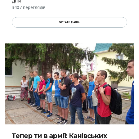
Діти
3407 переглядів
ЧИТАТИ ДАЛІ
Тепер ти в армії: Канівських