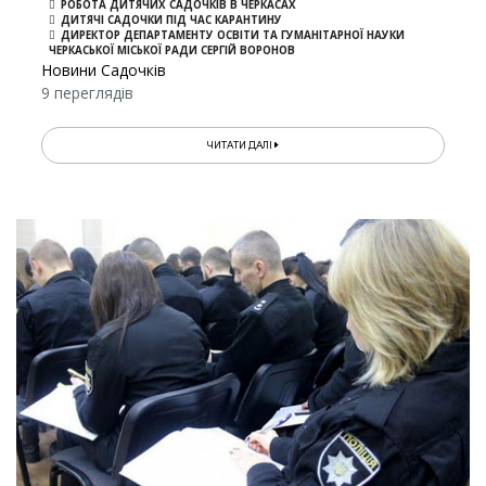
РОБОТА ДИТЯЧИХ САДОЧКІВ В ЧЕРКАСАХ
ДИТЯЧІ САДОЧКИ ПІД ЧАС КАРАНТИНУ
ДИРЕКТОР ДЕПАРТАМЕНТУ ОСВІТИ ТА ГУМАНІТАРНОЇ НАУКИ
ЧЕРКАСЬКОЇ МІСЬКОЇ РАДИ СЕРГІЙ ВОРОНОВ
Новини Садочків
9 переглядів
ЧИТАТИ ДАЛІ