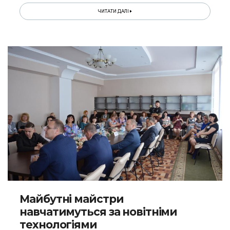
ЧИТАТИ ДАЛІ
Майбутні майстри
навчатимуться за новітніми
технологіями