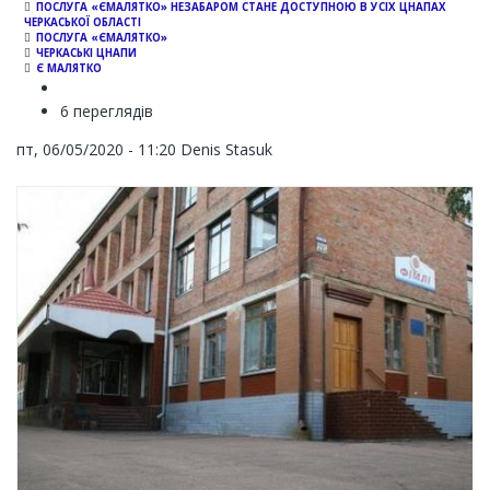
ПОСЛУГА «ЄМАЛЯТКО» НЕЗАБАРОМ СТАНЕ ДОСТУПНОЮ В УСІХ ЦНАПАХ
ЧЕРКАСЬКОЇ ОБЛАСТІ
ПОСЛУГА «ЄМАЛЯТКО»
ЧЕРКАСЬКІ ЦНАПИ
Є МАЛЯТКО
6 переглядів
пт, 06/05/2020 - 11:20
Denis Stasuk