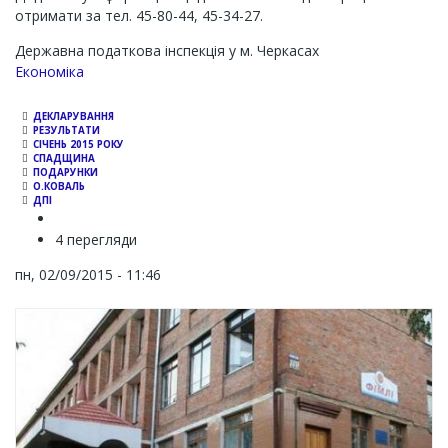
отримати за тел. 45-80-44, 45-34-27.
Державна податкова інспекція у м. Черкасах
Економіка
ДЕКЛАРУВАННЯ
РЕЗУЛЬТАТИ
СІЧЕНЬ 2015 РОКУ
СПАДЩИНА
ПОДАРУНКИ
О.КОВАЛЬ
ДПІ
4 перегляди
пн, 02/09/2015 - 11:46