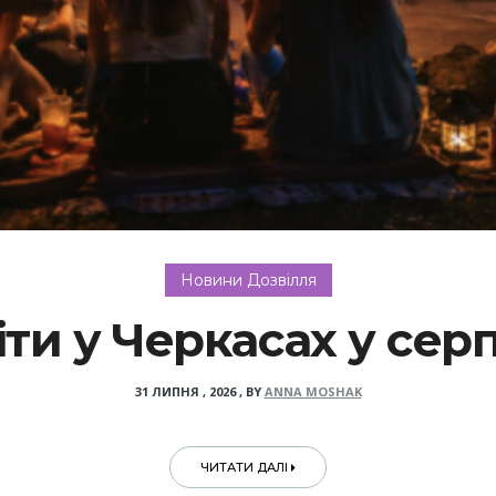
Новини Дозвілля
іти у Черкасах у серп
31 ЛИПНЯ , 2026
,
BY
ANNA MOSHAK
ЧИТАТИ ДАЛІ