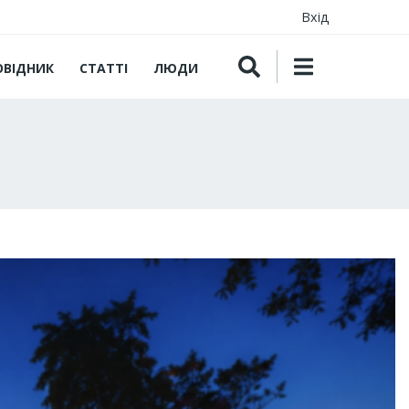
Вхід
ОВІДНИК
СТАТТІ
ЛЮДИ