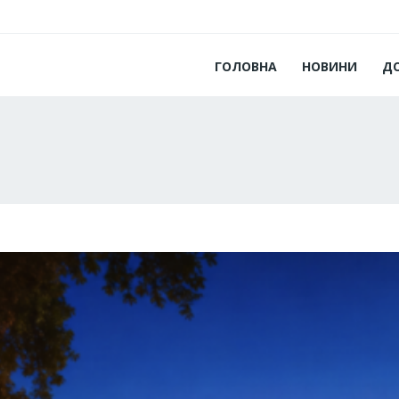
ГОЛОВНА
НОВИНИ
Д