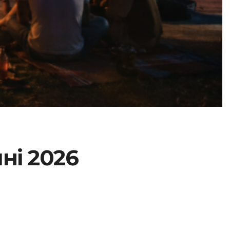
ні 2026