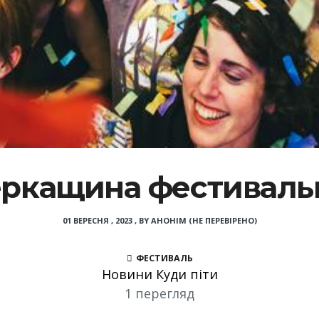
ркащина фестиваль
01 ВЕРЕСНЯ , 2023
,
BY
АНОНІМ (НЕ ПЕРЕВІРЕНО)
ФЕСТИВАЛЬ
Новини Куди піти
1 перегляд