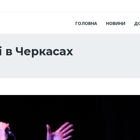
ГОЛОВНА
НОВИНИ
Д
і в Черкасах