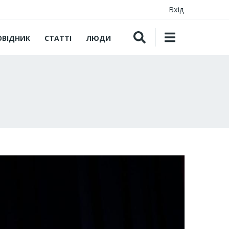
Вхід
ОВІДНИК
СТАТТІ
ЛЮДИ