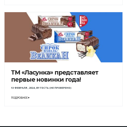
ТМ «Ласунка» представляет
первые новинки года!
13 ФЕВРАЛЯ , 2024
,
BY
ГОСТЬ (НЕ ПРОВЕРЕНО)
ПОДРОБНЕЕ