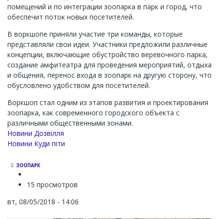
помещений и по интеграции зоопарка в парк и город, что
обеспечит поток новых посетителей.
В воркшопе приняли участие три команды, которые
представляли свои идеи. Участники предложили различные
концепции, включающие обустройство веревочного парка,
создание амфитеатра для проведения мероприятий, отдыха
и общения, перенос входа в зоопарк на другую сторону, что
обусловлено удобством для посетителей.
Воркшоп стал одним из этапов развития и проектирования
зоопарка, как современного городского объекта с
различными общественными зонами.
Новини Дозвілля
Новини Куди піти
ЗООПАРК
15 просмотров
вт, 08/05/2018 - 14:06