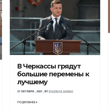
В Черкассы грядут
большие перемены к
лучшему
21 ОКТЯБРЯ , 2021
,
BY
EVGENIYA DANKO
ПОДРОБНЕЕ