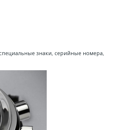
 специальные знаки, серийные номера,