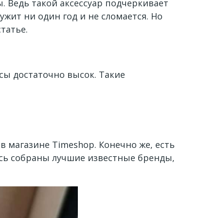
 Ведь такой аксессуар подчеркивает
ужит ни один год и не сломается. Но
татье.
сы достаточно высок. Такие
в магазине Timeshop. Конечно же, есть
есь собраны лучшие известные бренды,