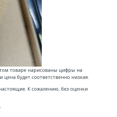
 этом товаре нарисованы цифры на
и цена будет соответственно низкая.
настоящие. К сожалению, без оценки
?