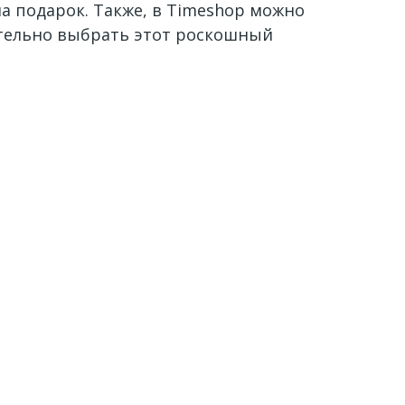
а подарок. Также, в Timeshop можно
ятельно выбрать этот роскошный