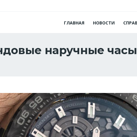
ГЛАВНАЯ
НОВОСТИ
СПРА
ндовые наручные часы