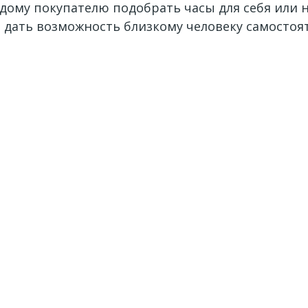
ому покупателю подобрать часы для себя или н
 дать возможность близкому человеку самосто