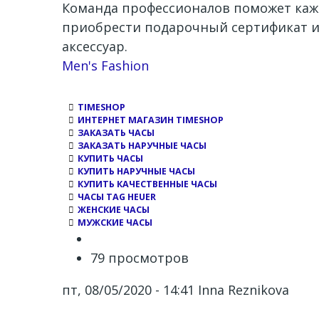
Команда профессионалов поможет кажд
приобрести подарочный сертификат и
аксессуар.
Channel
Men's Fashion
TIMESHOP
ИНТЕРНЕТ МАГАЗИН TIMESHOP
ЗАКАЗАТЬ ЧАСЫ
ЗАКАЗАТЬ НАРУЧНЫЕ ЧАСЫ
КУПИТЬ ЧАСЫ
КУПИТЬ НАРУЧНЫЕ ЧАСЫ
КУПИТЬ КАЧЕСТВЕННЫЕ ЧАСЫ
ЧАСЫ TAG HEUER
ЖЕНСКИЕ ЧАСЫ
МУЖСКИЕ ЧАСЫ
79 просмотров
пт, 08/05/2020 - 14:41
Inna Reznikova