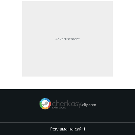
Advertisement
Реклама на сайті