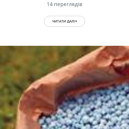
14 переглядів
ЧИТАТИ ДАЛІ