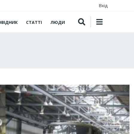
Вхід
ОВІДНИК
СТАТТІ
ЛЮДИ