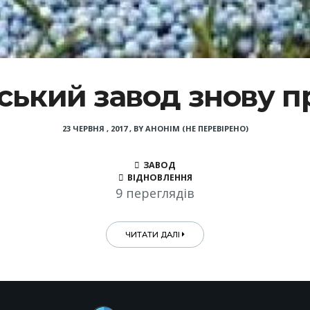
ський завод знову п
23 ЧЕРВНЯ , 2017
,
BY
АНОНІМ (НЕ ПЕРЕВІРЕНО)
ЗАВОД
ВІДНОВЛЕННЯ
9 переглядів
ЧИТАТИ ДАЛІ