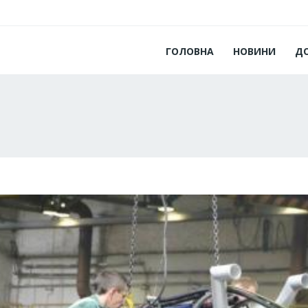
ГОЛОВНА
НОВИНИ
Д