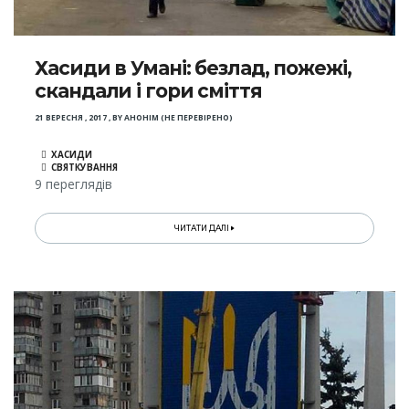
Хасиди в Умані: безлад, пожежі,
скандали і гори сміття
21 ВЕРЕСНЯ , 2017
,
BY
АНОНІМ (НЕ ПЕРЕВІРЕНО)
ХАСИДИ
СВЯТКУВАННЯ
9 переглядів
ЧИТАТИ ДАЛІ