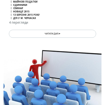
МАЙНОВІ ПОДАТКИ
ЄДИННИКИ
СЕМІНАР
НОВАЦІЇ 2015
13 БЕРЕЗНЯ 2015 РОКУ
ДПІ У М. ЧЕРКАСАХ
4 перегляди
ЧИТАТИ ДАЛІ