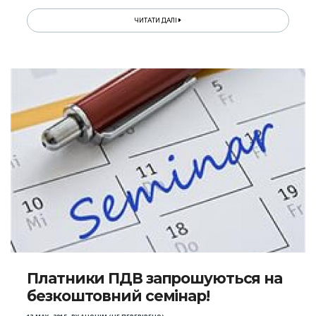
ЧИТАТИ ДАЛІ
Платники ПДВ запрошуються на
безкоштовний семінар!