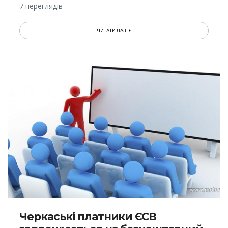
7 переглядів
ЧИТАТИ ДАЛІ
Черкаські платники ЄСВ