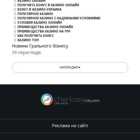
КАЗИНО ОНЛАЙН
ПОЛУЧИТЬ БОНУС В КАЗИНО ОНЛАЙН
БОНУС В КАЗИНО УКРАИНА
ПОПУЛЯРНОЕ КАЗИНО
ПОПУЛЯРНОЕ КАЗИНО С НАДЕЖНЫМИ УСЛОВИЯМИ
УСЛОВИЯ КАЗИНО ОНЛАЙН
ПРЕИМУЩЕСТВА КАЗИНО ОНЛАЙН
ПРЕИМУЩЕСТВА КАЗИНО НА ГРН
КАК ПОЛУЧИТЬ БОНУС
КАЗИНО ТОП
Новини Грального бізнесу
39 переглядів
ЧИТАТИ ДАЛІ
Реклама на сайті