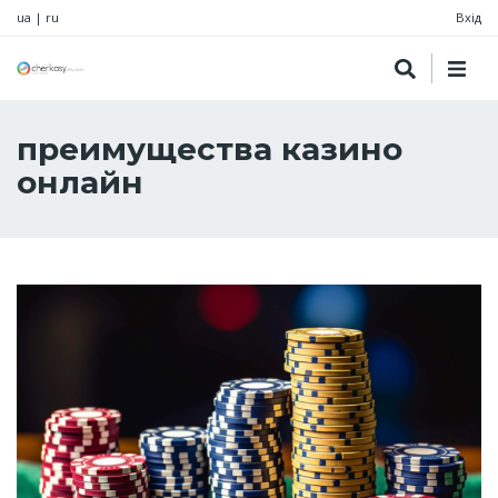
ua
|
ru
Вхід
преимущества казино
онлайн