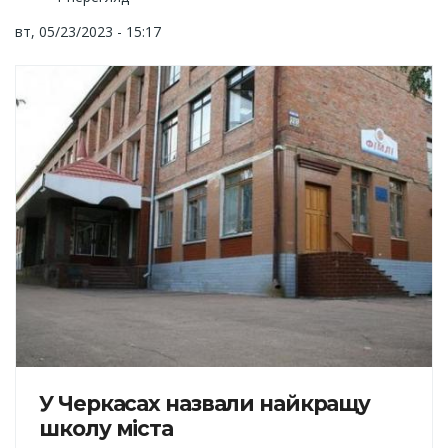
вт, 05/23/2023 - 15:17
У Черкасах назвали найкращу
школу міста