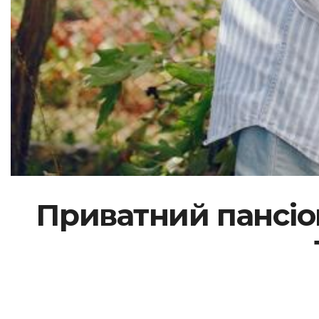
Приватний пансіо