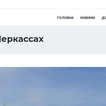
ГОЛОВНА
НОВИНИ
Д
Черкассах