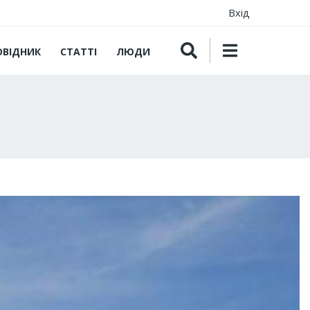
Вхід
ОВІДНИК
СТАТТІ
ЛЮДИ