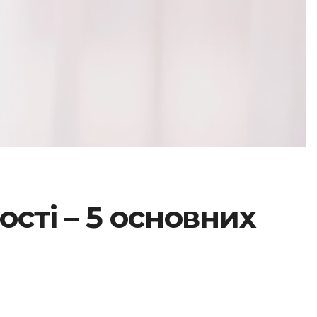
ості – 5 основних