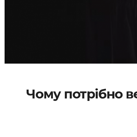
Чому потрібно ве