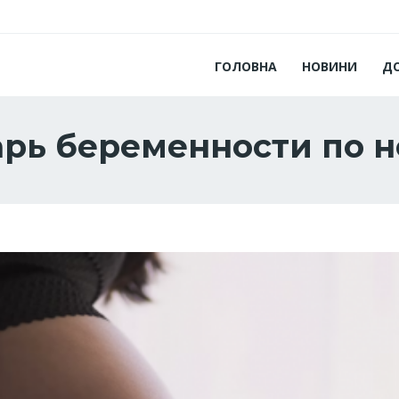
ГОЛОВНА
НОВИНИ
Д
арь беременности по 