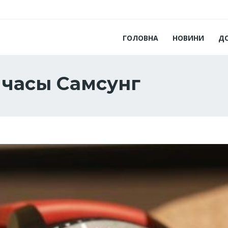
ГОЛОВНА
НОВИНИ
Д
 часы Самсунг