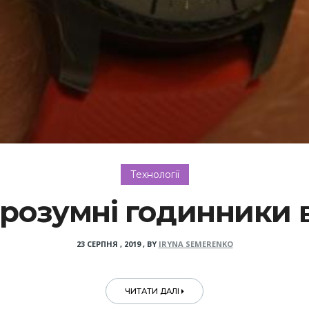
Технології
 розумні годинники 
23 СЕРПНЯ , 2019
,
BY
IRYNA SEMERENKO
ЧИТАТИ ДАЛІ