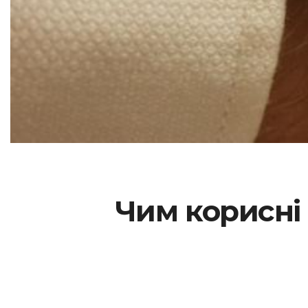
Чим корисні