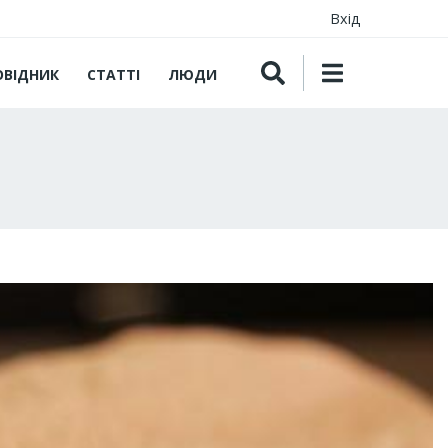
Вхід
ОВІДНИК
СТАТТІ
ЛЮДИ