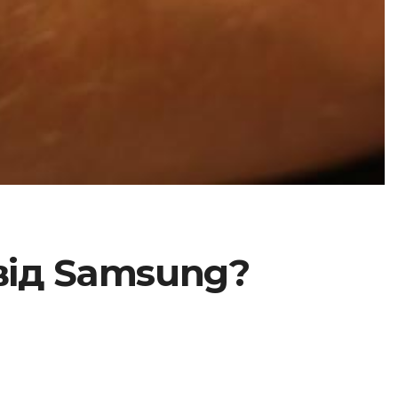
від Samsung?