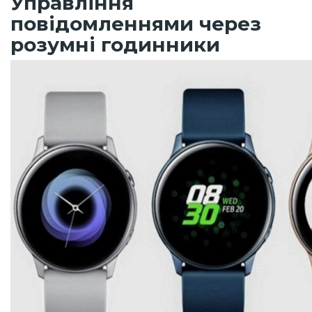
Управління
повідомленнями через
розумні годинники