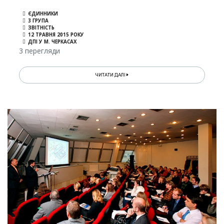
ЄДИННИКИ
3 ГРУПА
ЗВІТНІСТЬ
12 ТРАВНЯ 2015 РОКУ
ДПІ У М. ЧЕРКАСАХ
3 перегляди
ЧИТАТИ ДАЛІ