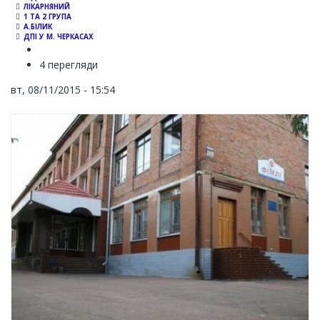
ЛІКАРНЯНИЙ
1 ТА 2 ГРУПА
А.БІЛИК
ДПІ У М. ЧЕРКАСАХ
4 перегляди
вт, 08/11/2015 - 15:54