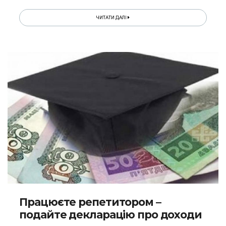
ЧИТАТИ ДАЛІ
Працюєте репетитором –
подайте декларацію про доходи