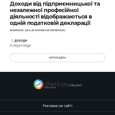
Доходи від підприємницької та
незалежної професійної
діяльності відображаються в
одній податковій декларації
05 БЕРЕЗНЯ , 2014
,
BY
АНОНІМ (НЕ ПЕРЕВІРЕНО)
ДОХОДИ
4 перегляди
ЧИТАТИ ДАЛІ
Реклама на сайті