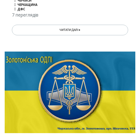
ЧЕРКАСИ
ЧЕРКАЩИНА
ДФС
7 переглядів
ЧИТАТИ ДАЛІ