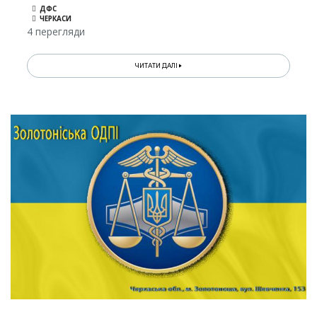
ДФС
ЧЕРКАСИ
4 перегляди
ЧИТАТИ ДАЛІ