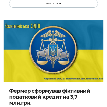
ЧИТАТИ ДАЛІ
Фермер сформував фіктивний
податковий кредит на 3,7
млн.грн.