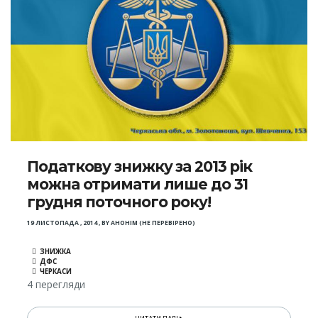
Податкову знижку за 2013 рік
можна отримати лише до 31
грудня поточного року!
19 ЛИСТОПАДА , 2014
,
BY
АНОНІМ (НЕ ПЕРЕВІРЕНО)
ЗНИЖКА
ДФС
ЧЕРКАСИ
4 перегляди