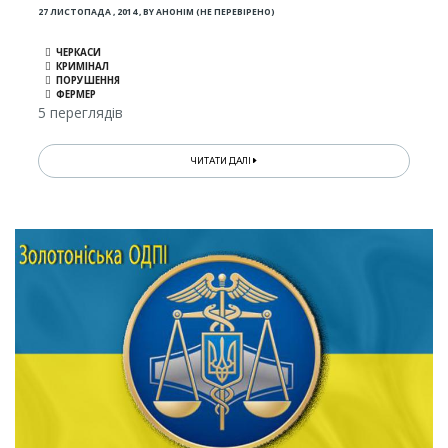
27 ЛИСТОПАДА , 2014
,
BY
АНОНІМ (НЕ ПЕРЕВІРЕНО)
ЧЕРКАСИ
КРИМІНАЛ
ПОРУШЕННЯ
ФЕРМЕР
5 переглядів
ЧИТАТИ ДАЛІ