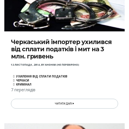
Черкаський імпортер ухилився
від сплати податків і мит на 3
млн. гривень
12 ЛИСТОПАДА , 2014
,
BY
АНОНІМ (НЕ ПЕРЕВІРЕНО)
УХИЛЕННЯ ВІД СПЛАТИ ПОДАТКІВ
ЧЕРКАСИ
КРИМІНАЛ
7 переглядів
ЧИТАТИ ДАЛІ