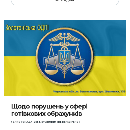
ЧИТАТИ ДАЛІ
Щодо порушень у сфері
готівкових обрахунків
12 ЛИСТОПАДА , 2014
,
BY
АНОНІМ (НЕ ПЕРЕВІРЕНО)