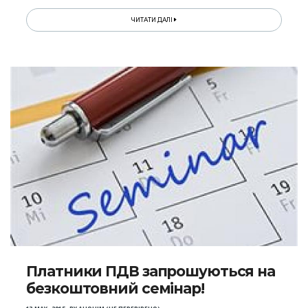
ЧИТАТИ ДАЛІ
Платники ПДВ запрошуються на
безкоштовний семінар!