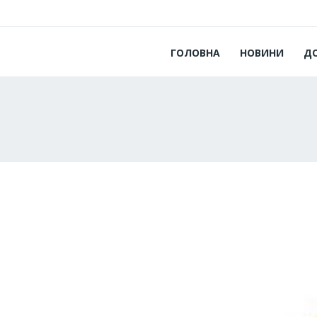
ГОЛОВНА
НОВИНИ
Д