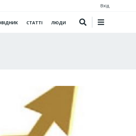
Вхід
ОВІДНИК
СТАТТІ
ЛЮДИ