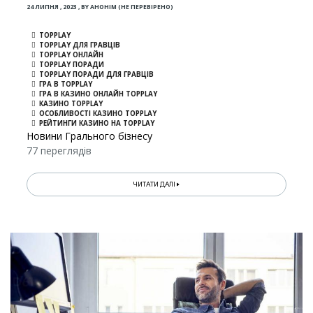
24 ЛИПНЯ , 2023
,
BY
АНОНІМ (НЕ ПЕРЕВІРЕНО)
TOPPLAY
TOPPLAY ДЛЯ ГРАВЦІВ
TOPPLAY ОНЛАЙН
TOPPLAY ПОРАДИ
TOPPLAY ПОРАДИ ДЛЯ ГРАВЦІВ
ГРА В TOPPLAY
ГРА В КАЗИНО ОНЛАЙН TOPPLAY
КАЗИНО TOPPLAY
ОСОБЛИВОСТІ КАЗИНО TOPPLAY
РЕЙТИНГИ КАЗИНО НА TOPPLAY
Новини Грального бізнесу
77 переглядів
ЧИТАТИ ДАЛІ