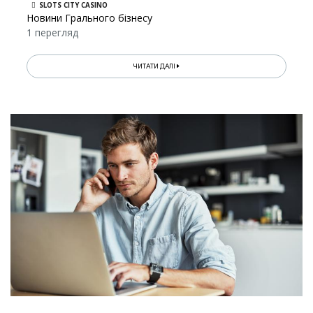
SLOTS CITY CASINO
Новини Грального бізнесу
1 перегляд
ЧИТАТИ ДАЛІ