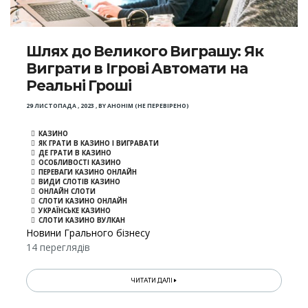
Шлях до Великого Виграшу: Як
Виграти в Ігрові Автомати на
Реальні Гроші
29 ЛИСТОПАДА , 2023
,
BY
АНОНІМ (НЕ ПЕРЕВІРЕНО)
КАЗИНО
ЯК ГРАТИ В КАЗИНО І ВИГРАВАТИ
ДЕ ГРАТИ В КАЗИНО
ОСОБЛИВОСТІ КАЗИНО
ПЕРЕВАГИ КАЗИНО ОНЛАЙН
ВИДИ СЛОТІВ КАЗИНО
ОНЛАЙН СЛОТИ
СЛОТИ КАЗИНО ОНЛАЙН
УКРАЇНСЬКЕ КАЗИНО
СЛОТИ КАЗИНО ВУЛКАН
Новини Грального бізнесу
14 переглядів
ЧИТАТИ ДАЛІ