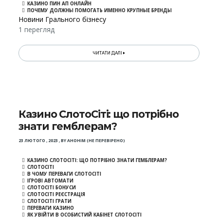
КАЗИНО ПИН АП ОНЛАЙН
ПОЧЕМУ ДОЛЖНЫ ПОМОГАТЬ ИМЕННО КРУПНЫЕ БРЕНДЫ
Новини Грального бізнесу
1 перегляд
ЧИТАТИ ДАЛІ
Казино СлотоСіті: що потрібно
знати гемблерам?
23 ЛЮТОГО , 2023
,
BY
АНОНІМ (НЕ ПЕРЕВІРЕНО)
КАЗИНО СЛОТОСІТІ: ЩО ПОТРІБНО ЗНАТИ ГЕМБЛЕРАМ?
СЛОТОСІТІ
В ЧОМУ ПЕРЕВАГИ СЛОТОСІТІ
ІГРОВІ АВТОМАТИ
СЛОТОСІТІ БОНУСИ
СЛОТОСІТІ РЕЄСТРАЦІЯ
СЛОТОСІТІ ГРАТИ
ПЕРЕВАГИ КАЗИНО
ЯК УВІЙТИ В ОСОБИСТИЙ КАБІНЕТ СЛОТОСІТІ