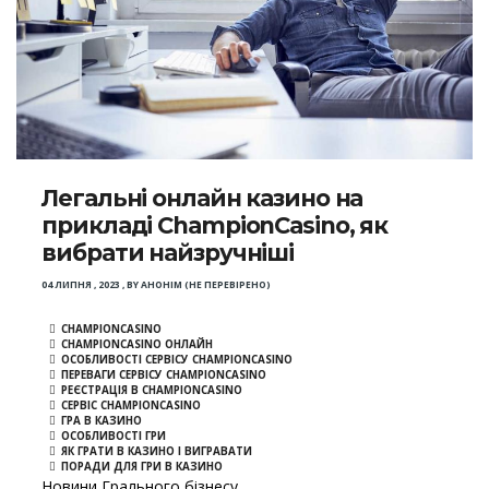
Легальні онлайн казино на
прикладі ChampionCasino, як
вибрати найзручніші
04 ЛИПНЯ , 2023
,
BY
АНОНІМ (НЕ ПЕРЕВІРЕНО)
CHAMPIONCASINO
CHAMPIONCASINO ОНЛАЙН
ОСОБЛИВОСТІ СЕРВІСУ CHAMPIONCASINO
ПЕРЕВАГИ СЕРВІСУ CHAMPIONCASINO
РЕЄСТРАЦІЯ В CHAMPIONCASINO
СЕРВІС CHAMPIONCASINO
ГРА В КАЗИНО
ОСОБЛИВОСТІ ГРИ
ЯК ГРАТИ В КАЗИНО І ВИГРАВАТИ
ПОРАДИ ДЛЯ ГРИ В КАЗИНО
Новини Грального бізнесу