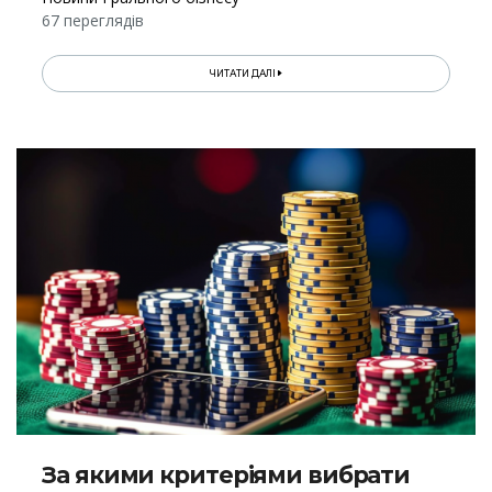
67 переглядів
ЧИТАТИ ДАЛІ
За якими критеріями вибрати