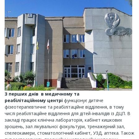
З перших днів в медичному та
реабілітаційному центрі
функціонує дитяче
фізеотерапевтичне та реабілітаційне відділення, в тому
числі реабілітаційне відділення для дітей-інвалідів із ДЦП. В
закладі працює клінічна лабораторія, кабінет кишкових
зрошень, зал лікувальної фізкультури, тренажерний зал,
спелеокамери, стоматологічний кабінет, УЗД, аптека. Також