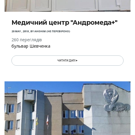
Медичний центр "Андромеда+"
20 MAY , 2018
,
BY
АНОНІМ (НЕ ПЕРЕВІРЕНО)
260 переглядів
бульвар Шевченка
ЧИТАТИ ДАЛІ