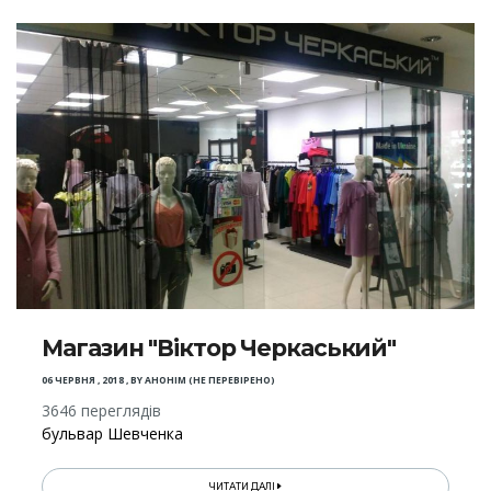
Магазин "Віктор Черкаський"
06 ЧЕРВНЯ , 2018
,
BY
АНОНІМ (НЕ ПЕРЕВІРЕНО)
3646 переглядів
бульвар Шевченка
ЧИТАТИ ДАЛІ