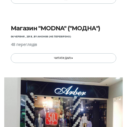
Магазин "MODNA" ("МОДНА")
06 ЧЕРВНЯ , 2018
,
BY
АНОНІМ (НЕ ПЕРЕВІРЕНО)
48 переглядів
ЧИТАТИ ДАЛІ