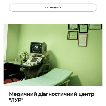
ЧИТАТИ ДАЛІ
Медичний діагностичний центр
"ЛУР"