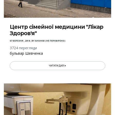
Центр сімейної медицини "Лікар
Здоров'я"
07 БЕРЕЗНЯ , 2018
,
BY
АНОНІМ (НЕ ПЕРЕВІРЕНО)
3724 перегляди
бульвар Шевченка
ЧИТАТИ ДАЛІ