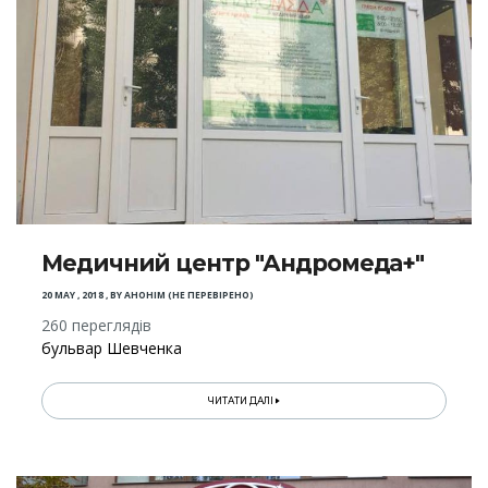
Медичний центр "Андромеда+"
20 MAY , 2018
,
BY
АНОНІМ (НЕ ПЕРЕВІРЕНО)
260 переглядів
бульвар Шевченка
ЧИТАТИ ДАЛІ