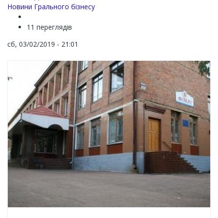
Новини Грального бізнесу
11 переглядів
сб, 03/02/2019 - 21:01