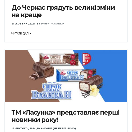
До Черкас грядуть великі зміни
на краще
21 ЖОВТНЯ , 2021
,
BY
EVGENIYA DANKO
ЧИТАТИ ДАЛІ
ТМ «Ласунка» представляє перші
новинки року!
13 ЛЮТОГО , 2024
,
BY
АНОНІМ (НЕ ПЕРЕВІРЕНО)