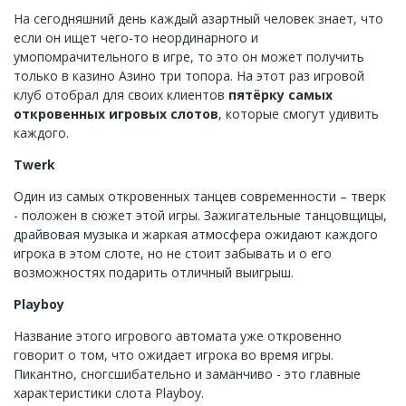
На сегодняшний день каждый азартный человек знает, что
если он ищет чего-то неординарного и
умопомрачительного в игре, то это он может получить
только в казино Азино три топора. На этот раз игровой
клуб отобрал для своих клиентов
пятёрку самых
откровенных игровых слотов
, которые смогут удивить
каждого.
Twerk
Один из самых откровенных танцев современности – тверк
- положен в сюжет этой игры. Зажигательные танцовщицы,
драйвовая музыка и жаркая атмосфера ожидают каждого
игрока в этом слоте, но не стоит забывать и о его
возможностях подарить отличный выигрыш.
Playboy
Название этого игрового автомата уже откровенно
говорит о том, что ожидает игрока во время игры.
Пикантно, сногсшибательно и заманчиво - это главные
характеристики слота Playboy.