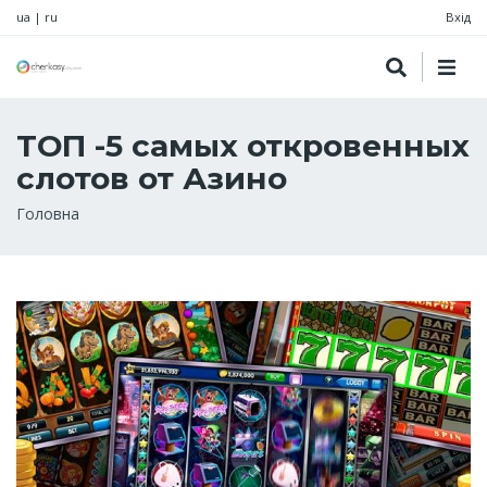
ua
|
ru
Вхід
ТОП -5 самых откровенных
слотов от Азино
Рядок
Головна
навіґації