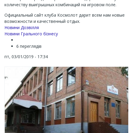
количеству выигрышных комбинаций на игровом поле.
Официальный сайт клуба Космолот дарит всем нам новые
возможности и качественный отдых.
Новини Дозвілля
Новини Грального бізнесу
6 переглядів
пт, 03/01/2019 - 17:34