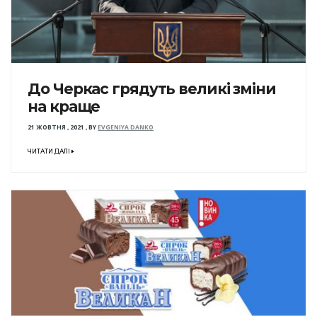
До Черкас грядуть великі зміни
на краще
21 ЖОВТНЯ , 2021
,
BY
EVGENIYA DANKO
ЧИТАТИ ДАЛІ