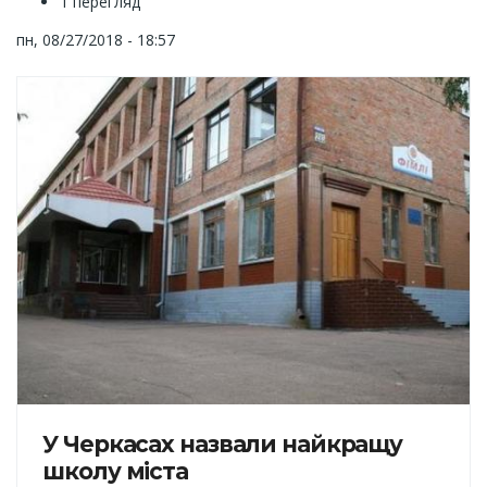
1 перегляд
пн, 08/27/2018 - 18:57
У Черкасах назвали найкращу
школу міста