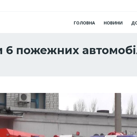
ГОЛОВНА
НОВИНИ
Д
 6 пожежних автомобі