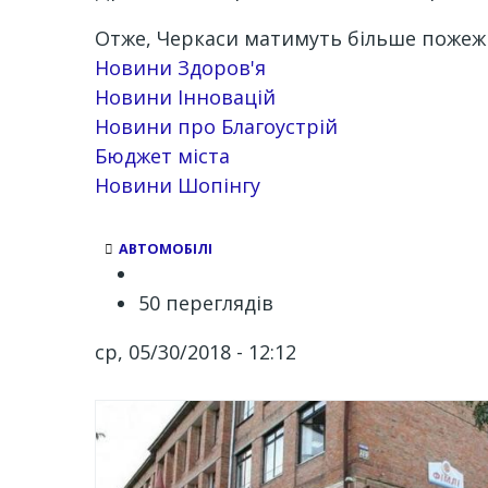
Отже, Черкаси матимуть більше пожежни
Новини Здоров'я
Новини Інновацій
Новини про Благоустрій
Бюджет міста
Новини Шопінгу
АВТОМОБІЛІ
50 переглядів
ср, 05/30/2018 - 12:12