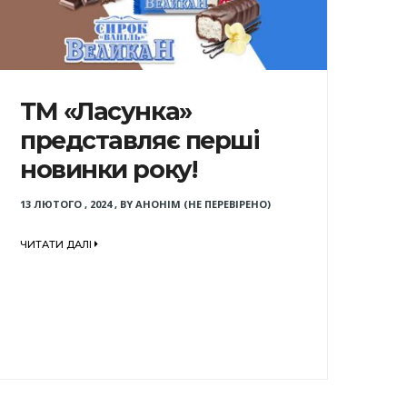
ТМ «Ласунка»
представляє перші
новинки року!
13 ЛЮТОГО , 2024
,
BY
АНОНІМ (НЕ ПЕРЕВІРЕНО)
ЧИТАТИ ДАЛІ