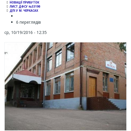
НОВАЦІЇ ПРИБУТОК
ЛИСТ ДФСУ №33190
ДПІ У М. ЧЕРКАСАХ
6 переглядів
ср, 10/19/2016 - 12:35