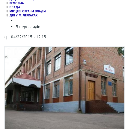
РЕФОРМА
ВЛАДА
МІСЦЕВІ ОРГАНИ ВЛАДИ
ДПІ У М. ЧЕРКАСАХ
5 переглядів
ср, 04/22/2015 - 12:15