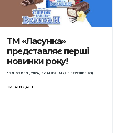
ТМ «Ласунка»
представляє перші
новинки року!
13 ЛЮТОГО , 2024
,
BY
АНОНІМ (НЕ ПЕРЕВІРЕНО)
ЧИТАТИ ДАЛІ