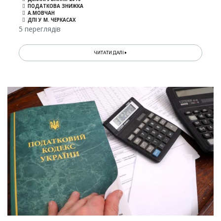
ПОДАТКОВА ЗНИЖКА
А.МОВЧАН
ДПІ У М. ЧЕРКАСАХ
5 переглядів
ЧИТАТИ ДАЛІ