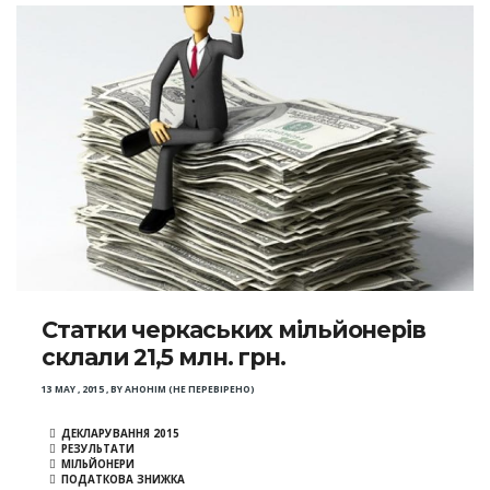
Статки черкаських мільйонерів
склали 21,5 млн. грн.
13 MAY , 2015
,
BY
АНОНІМ (НЕ ПЕРЕВІРЕНО)
ДЕКЛАРУВАННЯ 2015
РЕЗУЛЬТАТИ
МІЛЬЙОНЕРИ
ПОДАТКОВА ЗНИЖКА