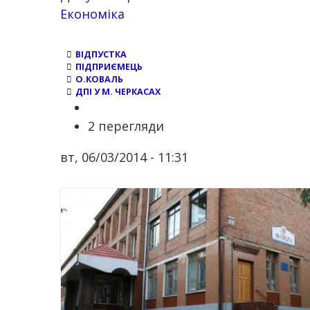
Економіка
ВІДПУСТКА
ПІДПРИЄМЕЦЬ
О.КОВАЛЬ
ДПІ У М. ЧЕРКАСАХ
2 перегляди
вт, 06/03/2014 - 11:31