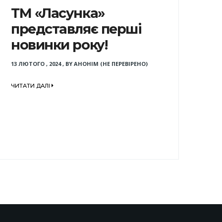
ТМ «Ласунка»
представляє перші
новинки року!
13 ЛЮТОГО , 2024
,
BY
АНОНІМ (НЕ ПЕРЕВІРЕНО)
ЧИТАТИ ДАЛІ