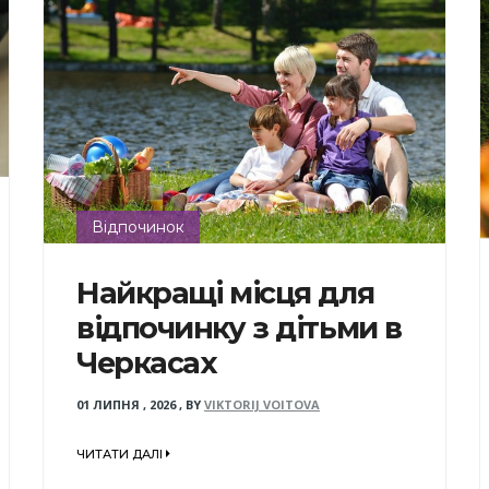
Відпочинок
Найкращі місця для
відпочинку з дітьми в
Черкасах
01 ЛИПНЯ , 2026
,
BY
VIKTORIJ VOITOVA
ЧИТАТИ ДАЛІ