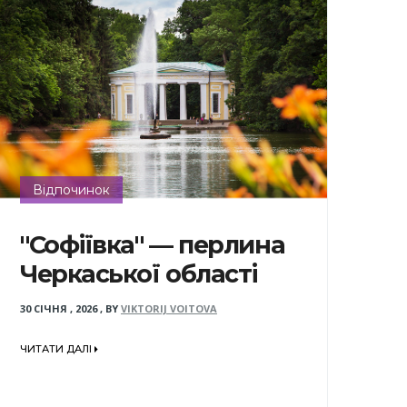
Відпочинок
"Софіївка" — перлина
Черкаської області
30 СІЧНЯ , 2026
,
BY
VIKTORIJ VOITOVA
ЧИТАТИ ДАЛІ