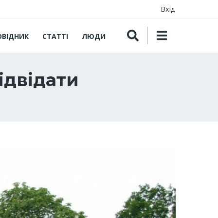
Вхід
ОВІДНИК
СТАТТІ
ЛЮДИ
ідвідати