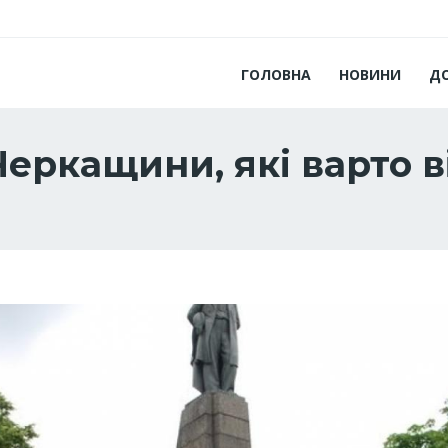
ГОЛОВНА
НОВИНИ
Д
Черкащини, які варто в